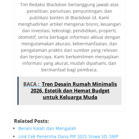
Tim Redaksi Blackdoor bertanggung jawab atas
penelitian, penulisan, penyuntingan, dan
publikasi konten di Blackdoor.id. Kami
menghadirkan artikel mengenai bisnis, keuangan
dan investasi, teknologi, pendidikan, properti,
otomotif, serta berbagai informasi aktual dengan
mengutamakan akurasi, kebermanfaatan, dan
pengalaman praktis dari sumber yang relevan
dan terpercaya. Kami berkomitmen menyajikan
informasi yang akurat, mudah dipahami, dan
bermanfaat bagi pembaca.
BACA :
Tren Desain Rumah Minimalis
2026, Estetik dan Hemat Budget
untuk Keluarga Muda
Related Posts:
Berani Kalah dan Mengalah
Link Cek Penerima Dana PIP 2025 Siswa SD, SMP