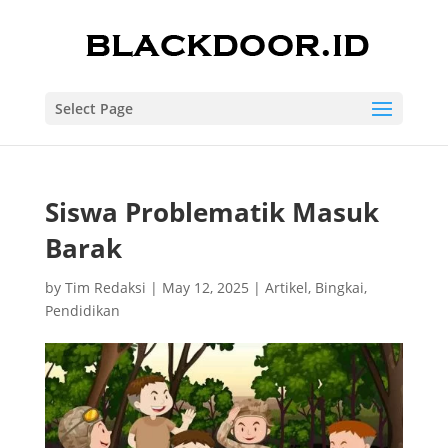
Select Page
Siswa Problematik Masuk
Barak
by
Tim Redaksi
|
May 12, 2025
|
Artikel
,
Bingkai
,
Pendidikan