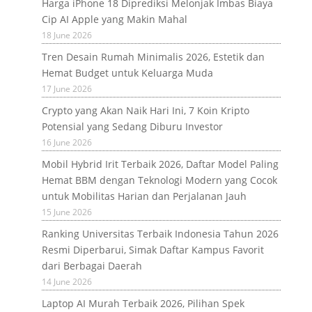
Harga iPhone 18 Diprediksi Melonjak Imbas Biaya
Cip AI Apple yang Makin Mahal
18 June 2026
Tren Desain Rumah Minimalis 2026, Estetik dan
Hemat Budget untuk Keluarga Muda
17 June 2026
Crypto yang Akan Naik Hari Ini, 7 Koin Kripto
Potensial yang Sedang Diburu Investor
16 June 2026
Mobil Hybrid Irit Terbaik 2026, Daftar Model Paling
Hemat BBM dengan Teknologi Modern yang Cocok
untuk Mobilitas Harian dan Perjalanan Jauh
15 June 2026
Ranking Universitas Terbaik Indonesia Tahun 2026
Resmi Diperbarui, Simak Daftar Kampus Favorit
dari Berbagai Daerah
14 June 2026
Laptop AI Murah Terbaik 2026, Pilihan Spek