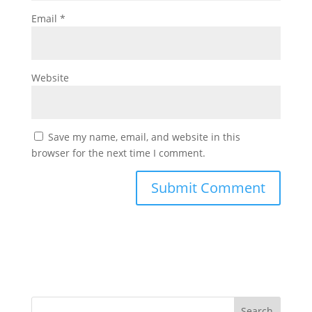
Email
*
Website
Save my name, email, and website in this
browser for the next time I comment.