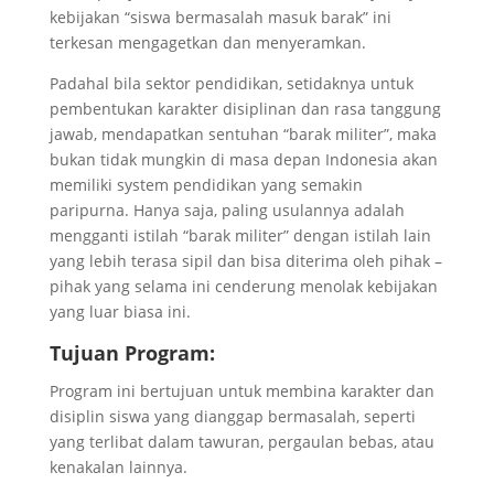
kebijakan “siswa bermasalah masuk barak” ini
terkesan mengagetkan dan menyeramkan.
Padahal bila sektor pendidikan, setidaknya untuk
pembentukan karakter disiplinan dan rasa tanggung
jawab, mendapatkan sentuhan “barak militer”, maka
bukan tidak mungkin di masa depan Indonesia akan
memiliki system pendidikan yang semakin
paripurna. Hanya saja, paling usulannya adalah
mengganti istilah “barak militer” dengan istilah lain
yang lebih terasa sipil dan bisa diterima oleh pihak –
pihak yang selama ini cenderung menolak kebijakan
yang luar biasa ini.
Tujuan Program:
Program ini bertujuan untuk membina karakter dan
disiplin siswa yang dianggap bermasalah, seperti
yang terlibat dalam tawuran, pergaulan bebas, atau
kenakalan lainnya.