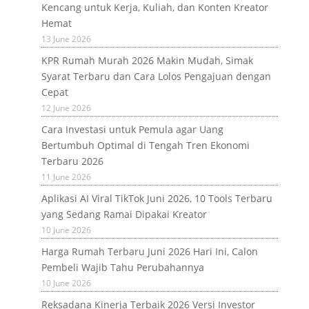
Kencang untuk Kerja, Kuliah, dan Konten Kreator
Hemat
13 June 2026
KPR Rumah Murah 2026 Makin Mudah, Simak
Syarat Terbaru dan Cara Lolos Pengajuan dengan
Cepat
12 June 2026
Cara Investasi untuk Pemula agar Uang
Bertumbuh Optimal di Tengah Tren Ekonomi
Terbaru 2026
11 June 2026
Aplikasi AI Viral TikTok Juni 2026, 10 Tools Terbaru
yang Sedang Ramai Dipakai Kreator
10 June 2026
Harga Rumah Terbaru Juni 2026 Hari Ini, Calon
Pembeli Wajib Tahu Perubahannya
10 June 2026
Reksadana Kinerja Terbaik 2026 Versi Investor