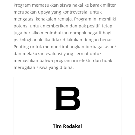
Program memasukkan siswa nakal ke barak militer
merupakan upaya yang kontroversial untuk
mengatasi kenakalan remaja. Program ini memiliki
potensi untuk memberikan dampak positif, tetapi
juga berisiko menimbulkan dampak negatif bagi
psikologi anak jika tidak dilakukan dengan benar.
Penting untuk mempertimbangkan berbagai aspek
dan melakukan evaluasi yang cermat untuk
memastikan bahwa program ini efektif dan tidak
merugikan siswa yang dibina.
Tim Redaksi