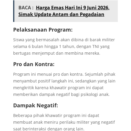
BACA :
Harga Emas Hari Ini 9 Juni 2026,
Simak Update Antam dan Pegadaian
Pelaksanaan Program:
Siswa yang bermasalah akan dibina di barak militer
selama 6 bulan hingga 1 tahun, dengan TNI yang
bertugas menjemput dan membina mereka.
Pro dan Kontra:
Program ini menuai pro dan kontra. Sejumlah pihak
menyambut positif langkah ini, sedangkan yang lain
mengkritik karena khawatir program ini dapat
memberikan dampak negatif bagi psikologi anak.
Dampak Negatif:
Beberapa pihak khawatir program ini dapat
membuat anak meniru perilaku militer yang negatif
saat berinteraksi dengan orang lain.