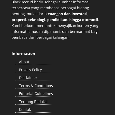
BlackDoor.id hadir sebagai sumber informasi
terpercaya yang membahas berbagai bidang
penting, mulai dari
keuangan dan investasi,
properti, teknologi, pendidikan, hingga otomotif
.
Kami berkomitmen untuk menyajikan konten yang
informatif, mudah dipahami, dan bermanfaat bagi
pembaca dari berbagai kalangan.
Information
About
Privacy Policy
Disclaimer
Terms & Conditions
Editorial Guidelines
Tentang Redaksi
Kontak