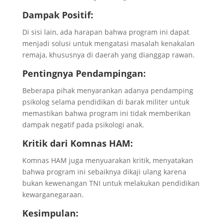
Dampak Positif:
Di sisi lain, ada harapan bahwa program ini dapat
menjadi solusi untuk mengatasi masalah kenakalan
remaja, khususnya di daerah yang dianggap rawan.
Pentingnya Pendampingan:
Beberapa pihak menyarankan adanya pendamping
psikolog selama pendidikan di barak militer untuk
memastikan bahwa program ini tidak memberikan
dampak negatif pada psikologi anak.
Kritik dari Komnas HAM:
Komnas HAM juga menyuarakan kritik, menyatakan
bahwa program ini sebaiknya dikaji ulang karena
bukan kewenangan TNI untuk melakukan pendidikan
kewarganegaraan.
Kesimpulan: