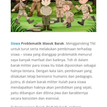
Siswa
Problematik Masuk Barak
. Menggandeng TNI
untuk turut serta melakukan pembinaan terhadap
siswa – siswa yang dianggap problematik menurut
saya banyak manfaat dan baiknya. Toh di dalam
barak militer para siswa itu tidak diposisikan sebagai
halnya tentara. Dengan kata lain, pembinaan yang
dilakukan tetap beresensi humanis dan pedagogis.
Justru, di dalam barak militer itulah para siswa
mendapatkan haknya akan pendidikan yang sejati,
yaitu dibangun dan dibina jiwa dan karakternya
secara konsisten dan esensial.