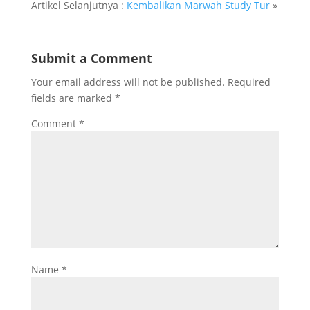
Artikel Selanjutnya :
Kembalikan Marwah Study Tur
»
Submit a Comment
Your email address will not be published.
Required
fields are marked
*
Comment
*
Name
*