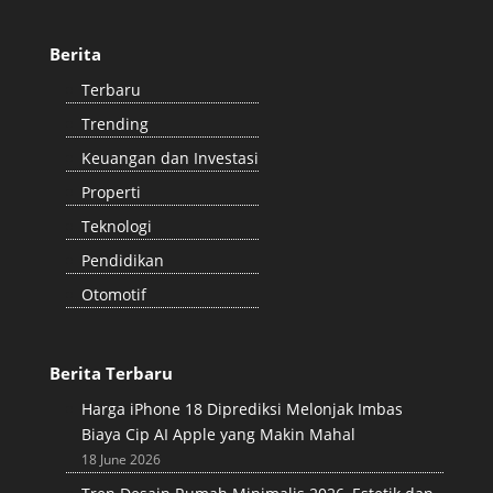
Berita
Terbaru
Trending
Keuangan dan Investasi
Properti
Teknologi
Pendidikan
Otomotif
Berita Terbaru
Harga iPhone 18 Diprediksi Melonjak Imbas
Biaya Cip AI Apple yang Makin Mahal
18 June 2026