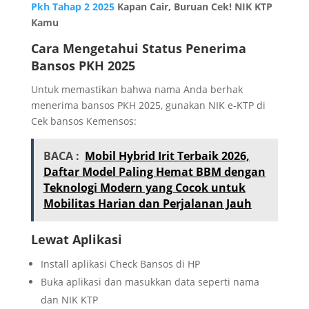
Pkh Tahap 2 2025
Kapan Cair, Buruan Cek! NIK KTP
Kamu
Cara Mengetahui Status Penerima
Bansos PKH 2025
Untuk memastikan bahwa nama Anda berhak
menerima bansos PKH 2025, gunakan NIK e-KTP di
Cek bansos Kemensos:
BACA :
Mobil Hybrid Irit Terbaik 2026,
Daftar Model Paling Hemat BBM dengan
Teknologi Modern yang Cocok untuk
Mobilitas Harian dan Perjalanan Jauh
Lewat Aplikasi
Install aplikasi Check Bansos di HP
Buka aplikasi dan masukkan data seperti nama
dan NIK KTP