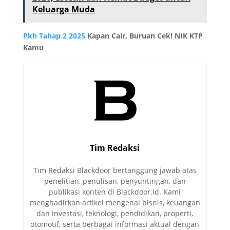
Keluarga Muda
Pkh Tahap 2 2025
Kapan Cair, Buruan Cek! NIK KTP
Kamu
Tim Redaksi
Tim Redaksi Blackdoor bertanggung jawab atas
penelitian, penulisan, penyuntingan, dan
publikasi konten di Blackdoor.id. Kami
menghadirkan artikel mengenai bisnis, keuangan
dan investasi, teknologi, pendidikan, properti,
otomotif, serta berbagai informasi aktual dengan