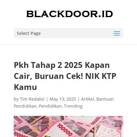
Select Page
Pkh Tahap 2 2025 Kapan
Cair, Buruan Cek! NIK KTP
Kamu
by
Tim Redaksi
|
May 13, 2025
|
Artikel
,
Bantuan
Pendidikan
,
Pendidikan
,
Trending