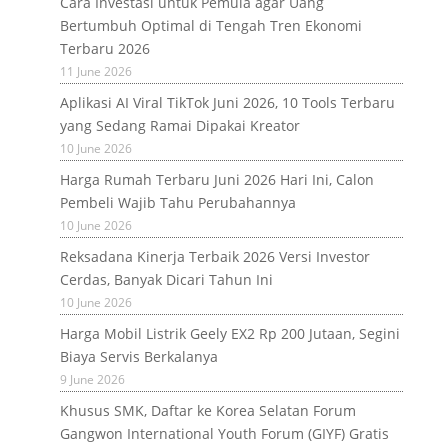
Cara Investasi untuk Pemula agar Uang
Bertumbuh Optimal di Tengah Tren Ekonomi
Terbaru 2026
11 June 2026
Aplikasi AI Viral TikTok Juni 2026, 10 Tools Terbaru
yang Sedang Ramai Dipakai Kreator
10 June 2026
Harga Rumah Terbaru Juni 2026 Hari Ini, Calon
Pembeli Wajib Tahu Perubahannya
10 June 2026
Reksadana Kinerja Terbaik 2026 Versi Investor
Cerdas, Banyak Dicari Tahun Ini
10 June 2026
Harga Mobil Listrik Geely EX2 Rp 200 Jutaan, Segini
Biaya Servis Berkalanya
9 June 2026
Khusus SMK, Daftar ke Korea Selatan Forum
Gangwon International Youth Forum (GIYF) Gratis