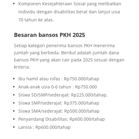
Komponen Kesejahteraan Sosial yang melibatkan
individu dengan disabilitas berat dan lanjut usia
70 tahun ke atas.
Besaran bansos PKH 2025
Setiap kategori penerima bansos PKH menerima
jumlah yang berbeda. Berikut adalah jumlah dana
bansos PKH yang akan cair pada 2025 sesuai dengan
kriteria.
Ibu hamil atau nifas : Rp750.000/tahap
Anak-anak usia 0-6 tahun : Rp750.000
Siswa SD/SMP/sederajat: Rp225.000/tahap,
Siswa SMP/sederajat: Rp375.000/tahap
Siswa SMA/sederajat: Rp500.000/tahap
Penyandang Disabilitas: Rp600.000/tahap
Lansia : Rp600.000/tahap