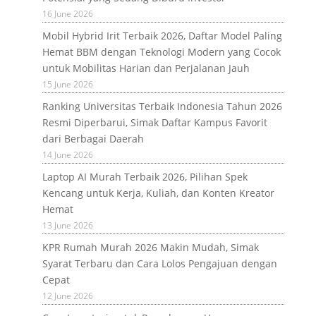
16 June 2026
Mobil Hybrid Irit Terbaik 2026, Daftar Model Paling
Hemat BBM dengan Teknologi Modern yang Cocok
untuk Mobilitas Harian dan Perjalanan Jauh
15 June 2026
Ranking Universitas Terbaik Indonesia Tahun 2026
Resmi Diperbarui, Simak Daftar Kampus Favorit
dari Berbagai Daerah
14 June 2026
Laptop AI Murah Terbaik 2026, Pilihan Spek
Kencang untuk Kerja, Kuliah, dan Konten Kreator
Hemat
13 June 2026
KPR Rumah Murah 2026 Makin Mudah, Simak
Syarat Terbaru dan Cara Lolos Pengajuan dengan
Cepat
12 June 2026