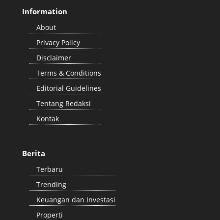
Information
About
Privacy Policy
Disclaimer
Terms & Conditions
Editorial Guidelines
Tentang Redaksi
Kontak
Berita
Terbaru
Trending
Keuangan dan Investasi
Properti