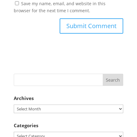
Save my name, email, and website in this
browser for the next time I comment.
Archives
Archives
Categories
Categories