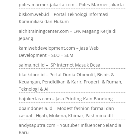
poles-marmer-jakarta.com – Poles Marmer Jakarta
biskom.web.id – Portal Teknologi Informasi
Komunikasi dan Hukum
aichitrainingcenter.com – LPK Magang Kerja di
Jepang
kamiwebdevelopment.com – Jasa Web
Development – SEO – SEM
salma.net.id – ISP Internet Masuk Desa
blackdoor.id – Portal Dunia Otomotif, Bisnis &
Keuangan, Pendidikan & Karir, Properti & Rumah,
Teknologi & AI
bajukertas.com – Jasa Printing Kain Bandung
doaindonesia.id – Modest fashion formal dan
casual : Hijab, Mukena, Khimar, Pashmina dll
andysaputra.com – Youtuber Influencer Selandia
Baru