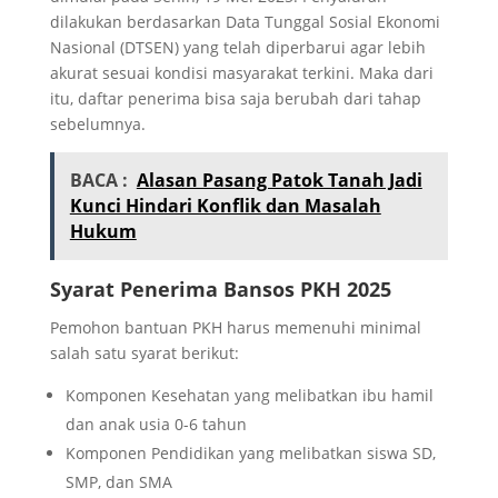
dilakukan berdasarkan Data Tunggal Sosial Ekonomi
Nasional (DTSEN) yang telah diperbarui agar lebih
akurat sesuai kondisi masyarakat terkini. Maka dari
itu, daftar penerima bisa saja berubah dari tahap
sebelumnya.
BACA :
Alasan Pasang Patok Tanah Jadi
Kunci Hindari Konflik dan Masalah
Hukum
Syarat Penerima Bansos PKH 2025
Pemohon bantuan PKH harus memenuhi minimal
salah satu syarat berikut:
Komponen Kesehatan yang melibatkan ibu hamil
dan anak usia 0-6 tahun
Komponen Pendidikan yang melibatkan siswa SD,
SMP, dan SMA