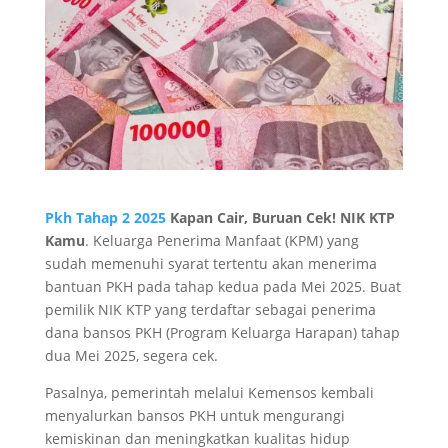
Pkh Tahap 2 2025
Kapan Cair, Buruan Cek! NIK KTP
Kamu
. Keluarga Penerima Manfaat (KPM) yang
sudah memenuhi syarat tertentu akan menerima
bantuan PKH pada tahap kedua pada Mei 2025. Buat
pemilik NIK KTP yang terdaftar sebagai penerima
dana bansos PKH (Program Keluarga Harapan) tahap
dua Mei 2025, segera cek.
Pasalnya, pemerintah melalui Kemensos kembali
menyalurkan bansos PKH untuk mengurangi
kemiskinan dan meningkatkan kualitas hidup