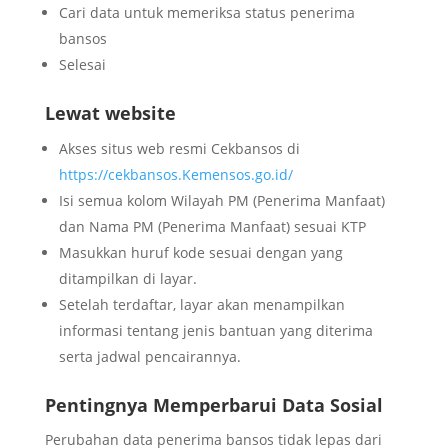
Cari data untuk memeriksa status penerima
bansos
Selesai
Lewat website
Akses situs web resmi Cekbansos di
https://cekbansos.Kemensos.go.id/
Isi semua kolom Wilayah PM (Penerima Manfaat)
dan Nama PM (Penerima Manfaat) sesuai KTP
Masukkan huruf kode sesuai dengan yang
ditampilkan di layar.
Setelah terdaftar, layar akan menampilkan
informasi tentang jenis bantuan yang diterima
serta jadwal pencairannya.
Pentingnya Memperbarui Data Sosial
Perubahan data penerima bansos tidak lepas dari