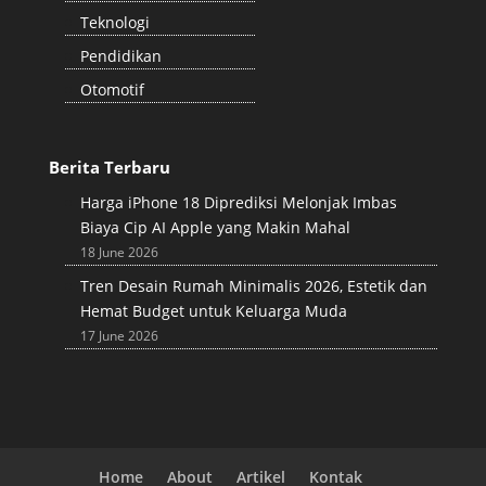
Teknologi
Pendidikan
Otomotif
Berita Terbaru
Harga iPhone 18 Diprediksi Melonjak Imbas
Biaya Cip AI Apple yang Makin Mahal
18 June 2026
Tren Desain Rumah Minimalis 2026, Estetik dan
Hemat Budget untuk Keluarga Muda
17 June 2026
Home
About
Artikel
Kontak