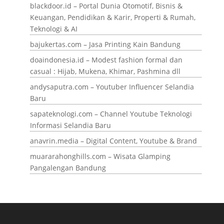
blackdoor.id – Portal Dunia Otomotif, Bisnis &
Keuangan, Pendidikan & Karir, Properti & Rumah,
Teknologi & AI
bajukertas.com – Jasa Printing Kain Bandung
doaindonesia.id – Modest fashion formal dan
casual : Hijab, Mukena, Khimar, Pashmina dll
andysaputra.com – Youtuber Influencer Selandia
Baru
sapateknologi.com – Channel Youtube Teknologi
Informasi Selandia Baru
anavrin.media – Digital Content, Youtube & Brand
muararahonghills.com – Wisata Glamping
Pangalengan Bandung