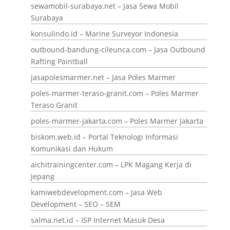
sewamobil-surabaya.net – Jasa Sewa Mobil
Surabaya
konsulindo.id – Marine Surveyor Indonesia
outbound-bandung-cileunca.com – Jasa Outbound
Rafting Paintball
jasapolesmarmer.net – Jasa Poles Marmer
poles-marmer-teraso-granit.com – Poles Marmer
Teraso Granit
poles-marmer-jakarta.com – Poles Marmer Jakarta
biskom.web.id – Portal Teknologi Informasi
Komunikasi dan Hukum
aichitrainingcenter.com – LPK Magang Kerja di
Jepang
kamiwebdevelopment.com – Jasa Web
Development – SEO – SEM
salma.net.id – ISP Internet Masuk Desa