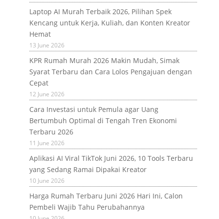
Laptop AI Murah Terbaik 2026, Pilihan Spek
Kencang untuk Kerja, Kuliah, dan Konten Kreator
Hemat
13 June 2026
KPR Rumah Murah 2026 Makin Mudah, Simak
Syarat Terbaru dan Cara Lolos Pengajuan dengan
Cepat
12 June 2026
Cara Investasi untuk Pemula agar Uang
Bertumbuh Optimal di Tengah Tren Ekonomi
Terbaru 2026
11 June 2026
Aplikasi AI Viral TikTok Juni 2026, 10 Tools Terbaru
yang Sedang Ramai Dipakai Kreator
10 June 2026
Harga Rumah Terbaru Juni 2026 Hari Ini, Calon
Pembeli Wajib Tahu Perubahannya
10 June 2026