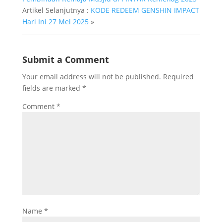
Artikel Selanjutnya :
KODE REDEEM GENSHIN IMPACT
Hari Ini 27 Mei 2025
»
Submit a Comment
Your email address will not be published.
Required
fields are marked
*
Comment
*
Name
*