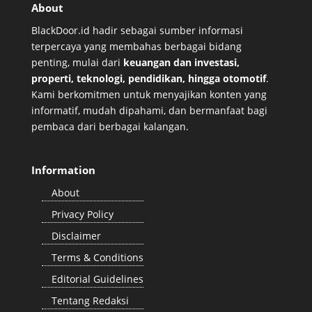
About
BlackDoor.id hadir sebagai sumber informasi
terpercaya yang membahas berbagai bidang
penting, mulai dari
keuangan dan investasi,
properti, teknologi, pendidikan, hingga otomotif
.
Kami berkomitmen untuk menyajikan konten yang
informatif, mudah dipahami, dan bermanfaat bagi
pembaca dari berbagai kalangan.
Information
About
Privacy Policy
Disclaimer
Terms & Conditions
Editorial Guidelines
Tentang Redaksi