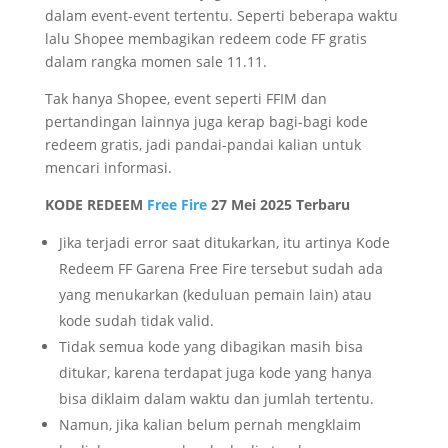
dalam event-event tertentu. Seperti beberapa waktu
lalu Shopee membagikan redeem code FF gratis
dalam rangka momen sale 11.11.
Tak hanya Shopee, event seperti FFIM dan
pertandingan lainnya juga kerap bagi-bagi kode
redeem gratis, jadi pandai-pandai kalian untuk
mencari informasi.
KODE REDEEM
Free Fire
27 Mei 2025 Terbaru
Jika terjadi error saat ditukarkan, itu artinya Kode
Redeem FF Garena Free Fire tersebut sudah ada
yang menukarkan (keduluan pemain lain) atau
kode sudah tidak valid.
Tidak semua kode yang dibagikan masih bisa
ditukar, karena terdapat juga kode yang hanya
bisa diklaim dalam waktu dan jumlah tertentu.
Namun, jika kalian belum pernah mengklaim