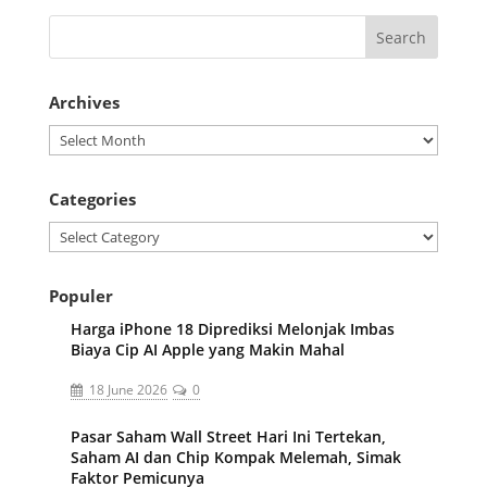
Archives
Archives
Categories
Categories
Populer
Harga iPhone 18 Diprediksi Melonjak Imbas
Biaya Cip AI Apple yang Makin Mahal
18 June 2026
0
Pasar Saham Wall Street Hari Ini Tertekan,
Saham AI dan Chip Kompak Melemah, Simak
Faktor Pemicunya