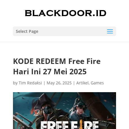
Select Page
KODE REDEEM Free Fire
Hari Ini 27 Mei 2025
by
Tim Redaksi
|
May 26, 2025
|
Artikel
,
Games