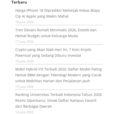
Terbaru
Harga iPhone 18 Diprediksi Melonjak Imbas Biaya
Cip AI Apple yang Makin Mahal
18 June 2026
Tren Desain Rumah Minimalis 2026, Estetik dan
Hemat Budget untuk Keluarga Muda
17 June 2026
Crypto yang Akan Naik Hari Ini, 7 Koin Kripto
Potensial yang Sedang Diburu Investor
16 June 2026
Mobil Hybrid Irit Terbaik 2026, Daftar Model Paling
Hemat BBM dengan Teknologi Modern yang Cocok
untuk Mobilitas Harian dan Perjalanan Jauh
15 June 2026
Ranking Universitas Terbaik Indonesia Tahun 2026
Resmi Diperbarui, Simak Daftar Kampus Favorit
dari Berbagai Daerah
14 June 2026