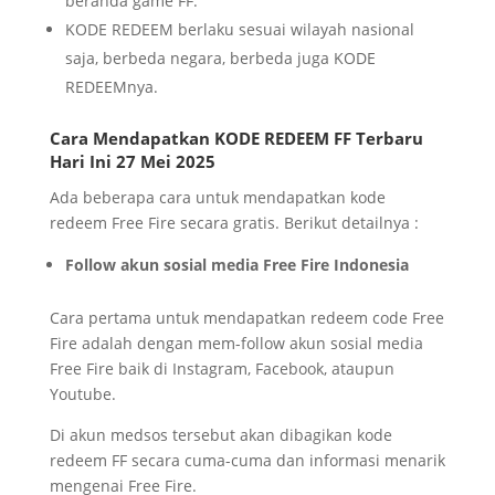
beranda game FF.
KODE REDEEM berlaku sesuai wilayah nasional
saja, berbeda negara, berbeda juga KODE
REDEEMnya.
Cara Mendapatkan
KODE REDEEM FF
Terbaru
Hari Ini 27 Mei 2025
Ada beberapa cara untuk mendapatkan kode
redeem Free Fire secara gratis. Berikut detailnya :
Follow akun sosial media Free Fire Indonesia
Cara pertama untuk mendapatkan redeem code Free
Fire adalah dengan mem-follow akun sosial media
Free Fire baik di Instagram, Facebook, ataupun
Youtube.
Di akun medsos tersebut akan dibagikan kode
redeem FF secara cuma-cuma dan informasi menarik
mengenai Free Fire.