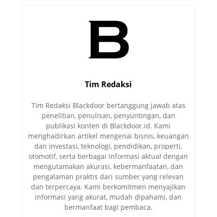
Tim Redaksi
Tim Redaksi Blackdoor bertanggung jawab atas
penelitian, penulisan, penyuntingan, dan
publikasi konten di Blackdoor.id. Kami
menghadirkan artikel mengenai bisnis, keuangan
dan investasi, teknologi, pendidikan, properti,
otomotif, serta berbagai informasi aktual dengan
mengutamakan akurasi, kebermanfaatan, dan
pengalaman praktis dari sumber yang relevan
dan terpercaya. Kami berkomitmen menyajikan
informasi yang akurat, mudah dipahami, dan
bermanfaat bagi pembaca.