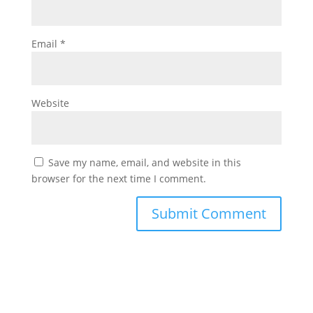
Email
*
Website
Save my name, email, and website in this
browser for the next time I comment.