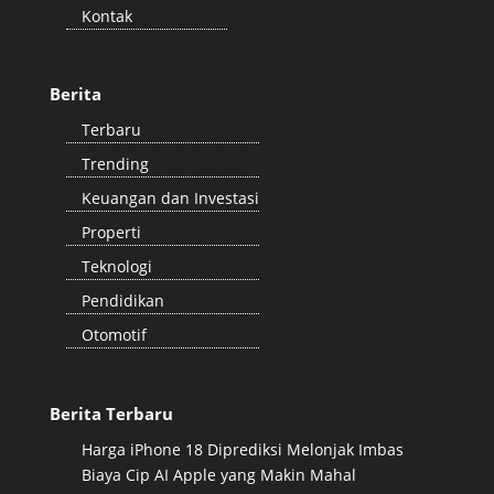
Kontak
Berita
Terbaru
Trending
Keuangan dan Investasi
Properti
Teknologi
Pendidikan
Otomotif
Berita Terbaru
Harga iPhone 18 Diprediksi Melonjak Imbas
Biaya Cip AI Apple yang Makin Mahal