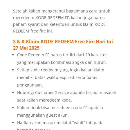
Setelah kalian mengetahui bagaimana cara untuk
meredeem KODE REDEEM FF, kalian juga harus
paham syarat dan ketentuan untuk klaim KODE
REDEEM free fire ini.
S & K Klaim KODE REDEEM Free Fire Hari Ini
27 Mei 2025
Code Redeem FF harus terdiri dari 20 karakter
yang merupakan kombinasi angka dan huruf.
Setiap kode reedeem yang ingin kalian klaim
memiliki batas waktu expired serta batas
penggunaan.
Hubungi Customer Service apabila terjadi masalah
saat kalian meredeem kode.
Kalian tidak bisa meredeem code FF apabila
menggunakan guest akun.
Hadiah akan masuk melalui “Vault” tab pada