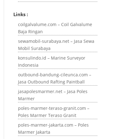
Links :
coilgalvalume.com – Coil Galvalume
Baja Ringan
sewamobil-surabaya.net – Jasa Sewa
Mobil Surabaya
konsulindo.id – Marine Surveyor
Indonesia
outbound-bandung-cileunca.com –
Jasa Outbound Rafting Paintball
jasapolesmarmer.net – Jasa Poles
Marmer
poles-marmer-teraso-granit.com –
Poles Marmer Teraso Granit
poles-marmer-jakarta.com – Poles
Marmer Jakarta