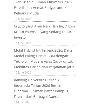
Tren Desain Rumah Minimalis 2026,
Estetik dan Hemat Budget untuk
Keluarga Muda
17 June 2026
Crypto yang Akan Naik Hari Ini, 7 Koin
Kripto Potensial yang Sedang Diburu
Investor
16 June 2026
Mobil Hybrid Irit Terbaik 2026, Daftar
Model Paling Hemat BBM dengan
Teknologi Modern yang Cocok untuk
Mobilitas Harian dan Perjalanan Jauh
15 June 2026
Ranking Universitas Terbaik
Indonesia Tahun 2026 Resmi
Diperbarui, Simak Daftar Kampus
Favorit dari Berbagai Daerah
14 June 2026