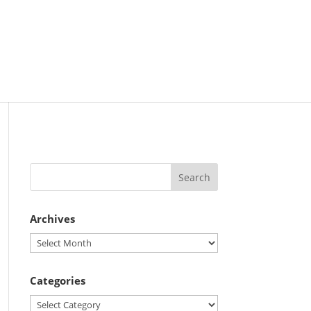
Archives
Archives
Categories
Categories