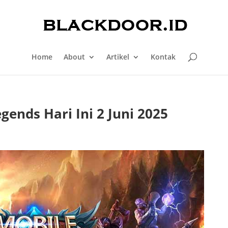
Home
About
Artikel
Kontak
ends Hari Ini 2 Juni 2025