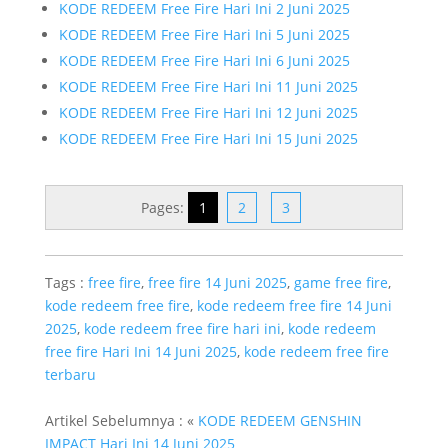
KODE REDEEM Free Fire Hari Ini 2 Juni 2025
KODE REDEEM Free Fire Hari Ini 5 Juni 2025
KODE REDEEM Free Fire Hari Ini 6 Juni 2025
KODE REDEEM Free Fire Hari Ini 11 Juni 2025
KODE REDEEM Free Fire Hari Ini 12 Juni 2025
KODE REDEEM Free Fire Hari Ini 15 Juni 2025
Pages:
1
2
3
Tags :
free fire
,
free fire 14 Juni 2025
,
game free fire
,
kode redeem free fire
,
kode redeem free fire 14 Juni
2025
,
kode redeem free fire hari ini
,
kode redeem
free fire Hari Ini 14 Juni 2025
,
kode redeem free fire
terbaru
Artikel Sebelumnya : «
KODE REDEEM GENSHIN
IMPACT Hari Ini 14 Juni 2025