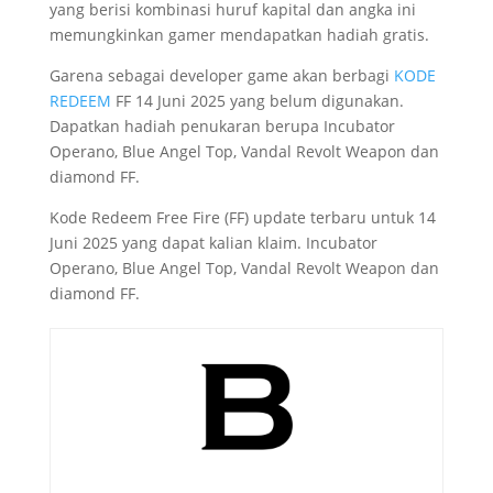
yang berisi kombinasi huruf kapital dan angka ini
memungkinkan gamer mendapatkan hadiah gratis.
Garena sebagai developer game akan berbagi
KODE
REDEEM
FF 14 Juni 2025 yang belum digunakan.
Dapatkan hadiah penukaran berupa Incubator
Operano, Blue Angel Top, Vandal Revolt Weapon dan
diamond FF.
Kode Redeem Free Fire (FF) update terbaru untuk 14
Juni 2025 yang dapat kalian klaim. Incubator
Operano, Blue Angel Top, Vandal Revolt Weapon dan
diamond FF.