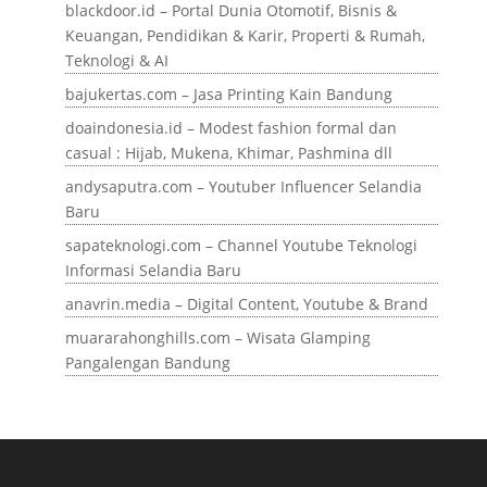
blackdoor.id – Portal Dunia Otomotif, Bisnis &
Keuangan, Pendidikan & Karir, Properti & Rumah,
Teknologi & AI
bajukertas.com – Jasa Printing Kain Bandung
doaindonesia.id – Modest fashion formal dan
casual : Hijab, Mukena, Khimar, Pashmina dll
andysaputra.com – Youtuber Influencer Selandia
Baru
sapateknologi.com – Channel Youtube Teknologi
Informasi Selandia Baru
anavrin.media – Digital Content, Youtube & Brand
muararahonghills.com – Wisata Glamping
Pangalengan Bandung