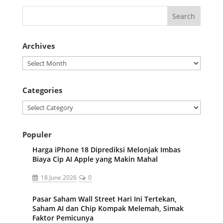
Archives
Archives
Categories
Categories
Populer
Harga iPhone 18 Diprediksi Melonjak Imbas
Biaya Cip AI Apple yang Makin Mahal
18 June 2026
0
Pasar Saham Wall Street Hari Ini Tertekan,
Saham AI dan Chip Kompak Melemah, Simak
Faktor Pemicunya