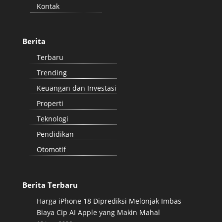
Kontak
Berita
Terbaru
Trending
Keuangan dan Investasi
Properti
Teknologi
Pendidikan
Otomotif
Berita Terbaru
Harga iPhone 18 Diprediksi Melonjak Imbas
Biaya Cip AI Apple yang Makin Mahal