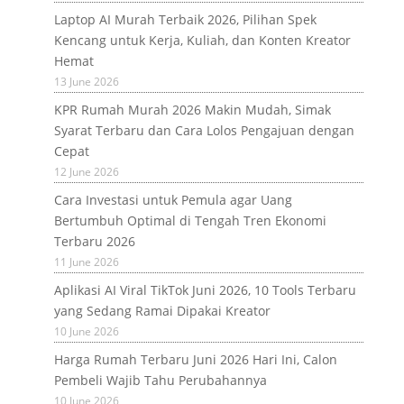
Laptop AI Murah Terbaik 2026, Pilihan Spek
Kencang untuk Kerja, Kuliah, dan Konten Kreator
Hemat
13 June 2026
KPR Rumah Murah 2026 Makin Mudah, Simak
Syarat Terbaru dan Cara Lolos Pengajuan dengan
Cepat
12 June 2026
Cara Investasi untuk Pemula agar Uang
Bertumbuh Optimal di Tengah Tren Ekonomi
Terbaru 2026
11 June 2026
Aplikasi AI Viral TikTok Juni 2026, 10 Tools Terbaru
yang Sedang Ramai Dipakai Kreator
10 June 2026
Harga Rumah Terbaru Juni 2026 Hari Ini, Calon
Pembeli Wajib Tahu Perubahannya
10 June 2026