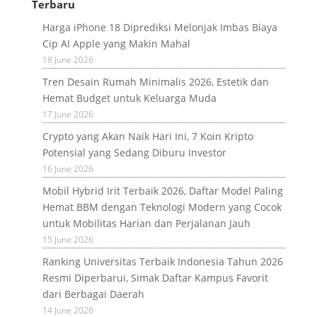
Terbaru
Harga iPhone 18 Diprediksi Melonjak Imbas Biaya
Cip AI Apple yang Makin Mahal
18 June 2026
Tren Desain Rumah Minimalis 2026, Estetik dan
Hemat Budget untuk Keluarga Muda
17 June 2026
Crypto yang Akan Naik Hari Ini, 7 Koin Kripto
Potensial yang Sedang Diburu Investor
16 June 2026
Mobil Hybrid Irit Terbaik 2026, Daftar Model Paling
Hemat BBM dengan Teknologi Modern yang Cocok
untuk Mobilitas Harian dan Perjalanan Jauh
15 June 2026
Ranking Universitas Terbaik Indonesia Tahun 2026
Resmi Diperbarui, Simak Daftar Kampus Favorit
dari Berbagai Daerah
14 June 2026