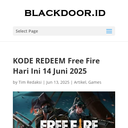
Select Page
KODE REDEEM Free Fire
Hari Ini 14 Juni 2025
by
Tim Redaksi
|
Jun 13, 2025
|
Artikel
,
Games