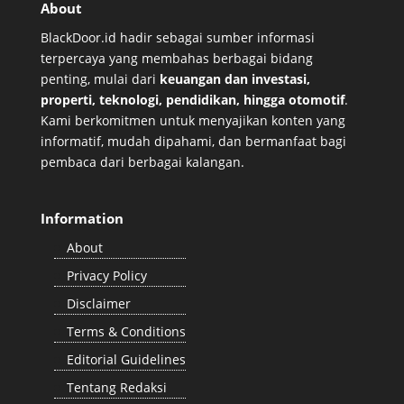
About
BlackDoor.id hadir sebagai sumber informasi
terpercaya yang membahas berbagai bidang
penting, mulai dari
keuangan dan investasi,
properti, teknologi, pendidikan, hingga otomotif
.
Kami berkomitmen untuk menyajikan konten yang
informatif, mudah dipahami, dan bermanfaat bagi
pembaca dari berbagai kalangan.
Information
About
Privacy Policy
Disclaimer
Terms & Conditions
Editorial Guidelines
Tentang Redaksi