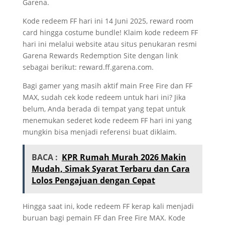
Garena.
Kode redeem FF hari ini 14 Juni 2025, reward room
card hingga costume bundle! Klaim kode redeem FF
hari ini melalui website atau situs penukaran resmi
Garena Rewards Redemption Site dengan link
sebagai berikut: reward.ff.garena.com.
Bagi gamer yang masih aktif main Free Fire dan FF
MAX, sudah cek kode redeem untuk hari ini? Jika
belum, Anda berada di tempat yang tepat untuk
menemukan sederet kode redeem FF hari ini yang
mungkin bisa menjadi referensi buat diklaim.
BACA :
KPR Rumah Murah 2026 Makin
Mudah, Simak Syarat Terbaru dan Cara
Lolos Pengajuan dengan Cepat
Hingga saat ini, kode redeem FF kerap kali menjadi
buruan bagi pemain FF dan Free Fire MAX. Kode