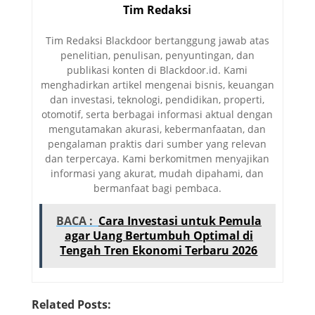
Tim Redaksi
Tim Redaksi Blackdoor bertanggung jawab atas
penelitian, penulisan, penyuntingan, dan
publikasi konten di Blackdoor.id. Kami
menghadirkan artikel mengenai bisnis, keuangan
dan investasi, teknologi, pendidikan, properti,
otomotif, serta berbagai informasi aktual dengan
mengutamakan akurasi, kebermanfaatan, dan
pengalaman praktis dari sumber yang relevan
dan terpercaya. Kami berkomitmen menyajikan
informasi yang akurat, mudah dipahami, dan
bermanfaat bagi pembaca.
BACA :
Cara Investasi untuk Pemula
agar Uang Bertumbuh Optimal di
Tengah Tren Ekonomi Terbaru 2026
Related Posts: