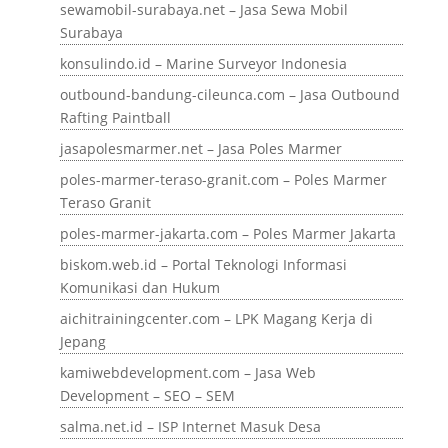
sewamobil-surabaya.net – Jasa Sewa Mobil
Surabaya
konsulindo.id – Marine Surveyor Indonesia
outbound-bandung-cileunca.com – Jasa Outbound
Rafting Paintball
jasapolesmarmer.net – Jasa Poles Marmer
poles-marmer-teraso-granit.com – Poles Marmer
Teraso Granit
poles-marmer-jakarta.com – Poles Marmer Jakarta
biskom.web.id – Portal Teknologi Informasi
Komunikasi dan Hukum
aichitrainingcenter.com – LPK Magang Kerja di
Jepang
kamiwebdevelopment.com – Jasa Web
Development – SEO – SEM
salma.net.id – ISP Internet Masuk Desa