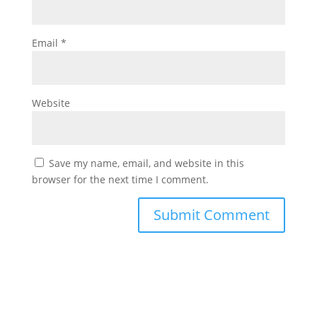
Email
*
Website
Save my name, email, and website in this
browser for the next time I comment.