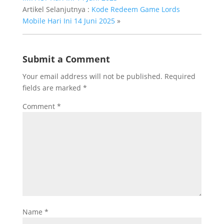
Artikel Selanjutnya :
Kode Redeem Game Lords
Mobile Hari Ini 14 Juni 2025
»
Submit a Comment
Your email address will not be published.
Required
fields are marked
*
Comment
*
Name
*