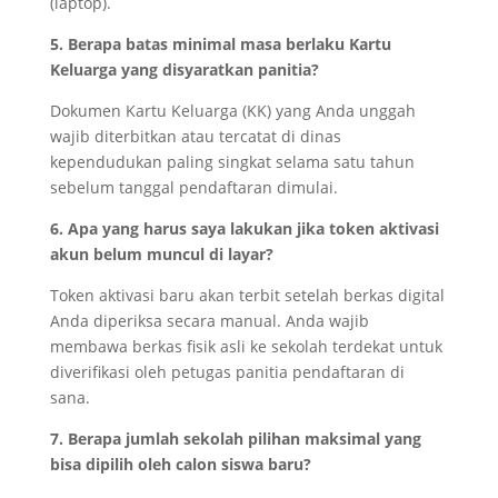
(laptop).
5. Berapa batas minimal masa berlaku Kartu
Keluarga yang disyaratkan panitia?
Dokumen Kartu Keluarga (KK) yang Anda unggah
wajib diterbitkan atau tercatat di dinas
kependudukan paling singkat selama satu tahun
sebelum tanggal pendaftaran dimulai.
6. Apa yang harus saya lakukan jika token aktivasi
akun belum muncul di layar?
Token aktivasi baru akan terbit setelah berkas digital
Anda diperiksa secara manual. Anda wajib
membawa berkas fisik asli ke sekolah terdekat untuk
diverifikasi oleh petugas panitia pendaftaran di
sana.
7. Berapa jumlah sekolah pilihan maksimal yang
bisa dipilih oleh calon siswa baru?