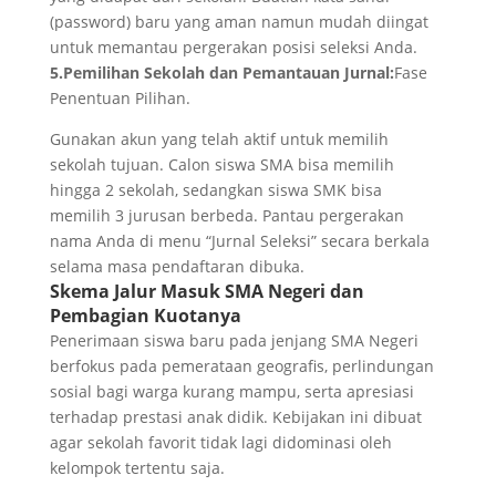
(password) baru yang aman namun mudah diingat
untuk memantau pergerakan posisi seleksi Anda.
5.Pemilihan Sekolah dan Pemantauan Jurnal:
Fase
Penentuan Pilihan.
Gunakan akun yang telah aktif untuk memilih
sekolah tujuan. Calon siswa SMA bisa memilih
hingga 2 sekolah, sedangkan siswa SMK bisa
memilih 3 jurusan berbeda. Pantau pergerakan
nama Anda di menu “Jurnal Seleksi” secara berkala
selama masa pendaftaran dibuka.
Skema Jalur Masuk SMA Negeri dan
Pembagian Kuotanya
Penerimaan siswa baru pada jenjang SMA Negeri
berfokus pada pemerataan geografis, perlindungan
sosial bagi warga kurang mampu, serta apresiasi
terhadap prestasi anak didik. Kebijakan ini dibuat
agar sekolah favorit tidak lagi didominasi oleh
kelompok tertentu saja.