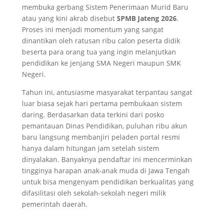
membuka gerbang Sistem Penerimaan Murid Baru
atau yang kini akrab disebut
SPMB Jateng 2026
.
Proses ini menjadi momentum yang sangat
dinantikan oleh ratusan ribu calon peserta didik
beserta para orang tua yang ingin melanjutkan
pendidikan ke jenjang SMA Negeri maupun SMK
Negeri.
Tahun ini, antusiasme masyarakat terpantau sangat
luar biasa sejak hari pertama pembukaan sistem
daring. Berdasarkan data terkini dari posko
pemantauan Dinas Pendidikan, puluhan ribu akun
baru langsung membanjiri peladen portal resmi
hanya dalam hitungan jam setelah sistem
dinyalakan. Banyaknya pendaftar ini mencerminkan
tingginya harapan anak-anak muda di Jawa Tengah
untuk bisa mengenyam pendidikan berkualitas yang
difasilitasi oleh sekolah-sekolah negeri milik
pemerintah daerah.