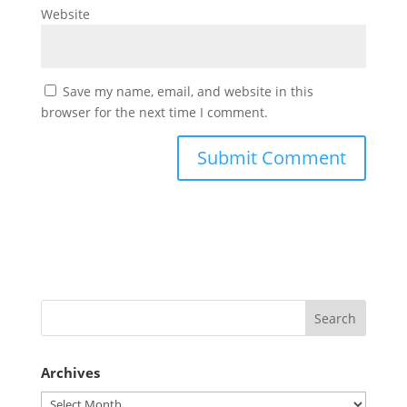
Website
Save my name, email, and website in this
browser for the next time I comment.
Archives
Archives