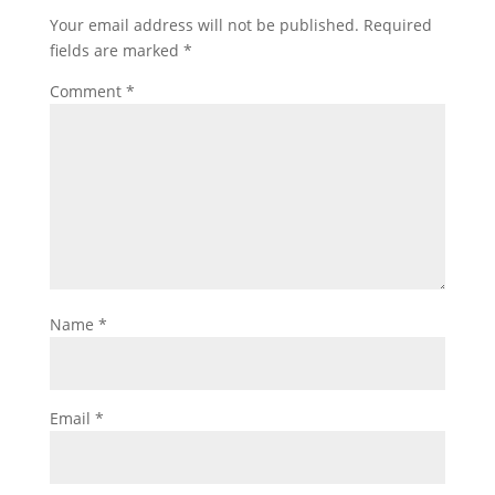
Your email address will not be published.
Required
fields are marked
*
Comment
*
Name
*
Email
*