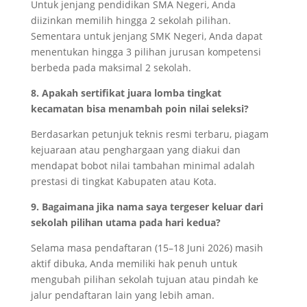
Untuk jenjang pendidikan SMA Negeri, Anda
diizinkan memilih hingga 2 sekolah pilihan.
Sementara untuk jenjang SMK Negeri, Anda dapat
menentukan hingga 3 pilihan jurusan kompetensi
berbeda pada maksimal 2 sekolah.
8. Apakah sertifikat juara lomba tingkat
kecamatan bisa menambah poin nilai seleksi?
Berdasarkan petunjuk teknis resmi terbaru, piagam
kejuaraan atau penghargaan yang diakui dan
mendapat bobot nilai tambahan minimal adalah
prestasi di tingkat Kabupaten atau Kota.
9. Bagaimana jika nama saya tergeser keluar dari
sekolah pilihan utama pada hari kedua?
Selama masa pendaftaran (15–18 Juni 2026) masih
aktif dibuka, Anda memiliki hak penuh untuk
mengubah pilihan sekolah tujuan atau pindah ke
jalur pendaftaran lain yang lebih aman.