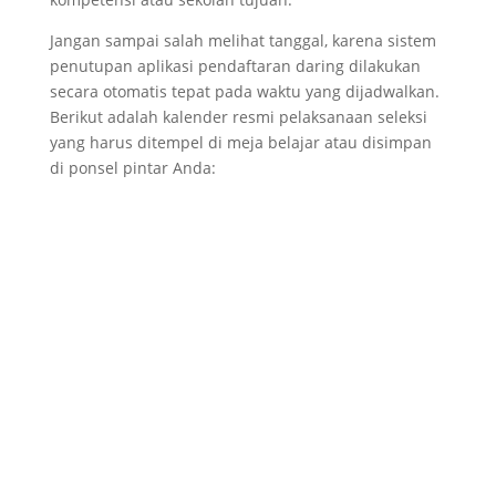
Jangan sampai salah melihat tanggal, karena sistem
penutupan aplikasi pendaftaran daring dilakukan
secara otomatis tepat pada waktu yang dijadwalkan.
Berikut adalah kalender resmi pelaksanaan seleksi
yang harus ditempel di meja belajar atau disimpan
di ponsel pintar Anda: