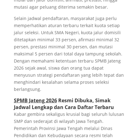
mutasi agar peluang diterima semakin besar.
Selain jadwal pendaftaran, masyarakat juga perlu
memperhatikan aturan terbaru terkait kuota setiap
jalur seleksi. Untuk SMA Negeri, kuota jalur domisili
ditetapkan minimal 33 persen, afirmasi minimal 32
persen, prestasi minimal 30 persen, dan mutasi
maksimal 5 persen dari total daya tampung sekolah.
Dengan memahami ketentuan terbaru SPMB Jateng
2026 sejak awal, siswa dan orang tua dapat
menyusun strategi pendaftaran yang lebih tepat dan
menghindari kesalahan selama proses seleksi
berlangsung.
SPMB Jateng 2026
Resmi Dibuka, Simak
Jadwal Lengkap dan Cara Daftar Terbaru
Kabar gembira sekaligus krusial bagi seluruh lulusan
SMP dan sederajat di wilayah Jawa Tengah.
Pemerintah Provinsi Jawa Tengah melalui Dinas
Pendidikan dan Kebudayaan secara resmi telah