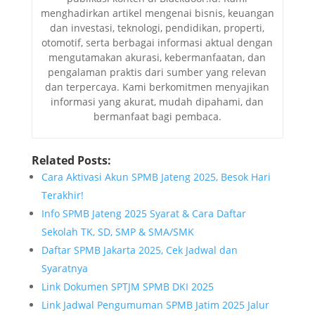
menghadirkan artikel mengenai bisnis, keuangan
dan investasi, teknologi, pendidikan, properti,
otomotif, serta berbagai informasi aktual dengan
mengutamakan akurasi, kebermanfaatan, dan
pengalaman praktis dari sumber yang relevan
dan terpercaya. Kami berkomitmen menyajikan
informasi yang akurat, mudah dipahami, dan
bermanfaat bagi pembaca.
Related Posts:
Cara Aktivasi Akun SPMB Jateng 2025, Besok Hari
Terakhir!
Info SPMB Jateng 2025 Syarat & Cara Daftar
Sekolah TK, SD, SMP & SMA/SMK
Daftar SPMB Jakarta 2025, Cek Jadwal dan
Syaratnya
Link Dokumen SPTJM SPMB DKI 2025
Link Jadwal Pengumuman SPMB Jatim 2025 Jalur