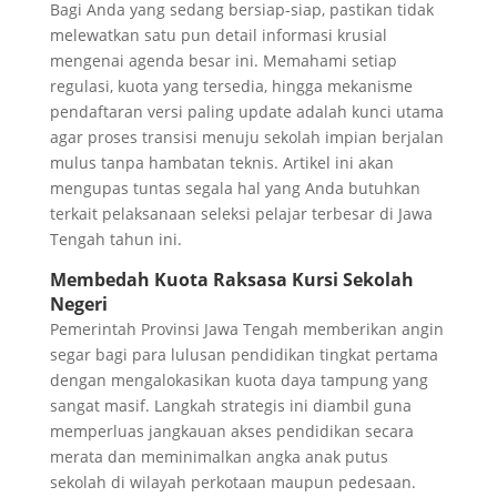
Bagi Anda yang sedang bersiap-siap, pastikan tidak
melewatkan satu pun detail informasi krusial
mengenai agenda besar ini. Memahami setiap
regulasi, kuota yang tersedia, hingga mekanisme
pendaftaran versi paling update adalah kunci utama
agar proses transisi menuju sekolah impian berjalan
mulus tanpa hambatan teknis. Artikel ini akan
mengupas tuntas segala hal yang Anda butuhkan
terkait pelaksanaan seleksi pelajar terbesar di Jawa
Tengah tahun ini.
Membedah Kuota Raksasa Kursi Sekolah
Negeri
Pemerintah Provinsi Jawa Tengah memberikan angin
segar bagi para lulusan pendidikan tingkat pertama
dengan mengalokasikan kuota daya tampung yang
sangat masif. Langkah strategis ini diambil guna
memperluas jangkauan akses pendidikan secara
merata dan meminimalkan angka anak putus
sekolah di wilayah perkotaan maupun pedesaan.