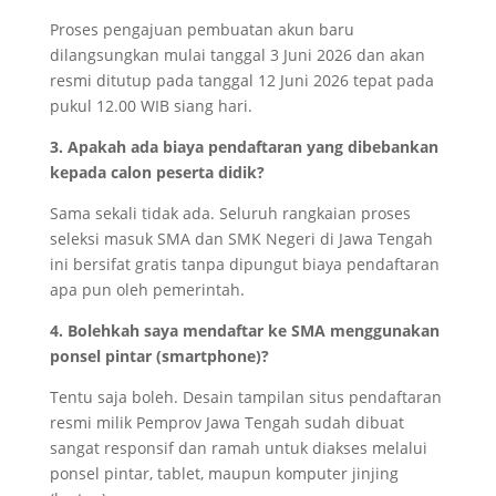
Proses pengajuan pembuatan akun baru
dilangsungkan mulai tanggal 3 Juni 2026 dan akan
resmi ditutup pada tanggal 12 Juni 2026 tepat pada
pukul 12.00 WIB siang hari.
3. Apakah ada biaya pendaftaran yang dibebankan
kepada calon peserta didik?
Sama sekali tidak ada. Seluruh rangkaian proses
seleksi masuk SMA dan SMK Negeri di Jawa Tengah
ini bersifat gratis tanpa dipungut biaya pendaftaran
apa pun oleh pemerintah.
4. Bolehkah saya mendaftar ke SMA menggunakan
ponsel pintar (smartphone)?
Tentu saja boleh. Desain tampilan situs pendaftaran
resmi milik Pemprov Jawa Tengah sudah dibuat
sangat responsif dan ramah untuk diakses melalui
ponsel pintar, tablet, maupun komputer jinjing