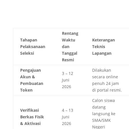
Rentang
Tahapan
Waktu
Keterangan
Pelaksanaan
dan
Teknis
Seleksi
Tanggal
Lapangan
Resmi
Pengajuan
Dilakukan
3 – 12
Akun &
secara online
Juni
Pembuatan
penuh 24 jam
2026
Token
di portal resmi.
Calon siswa
datang
Verifikasi
4 – 13
langsung ke
Berkas Fisik
Juni
SMA/SMK
& Aktivasi
2026
Negeri