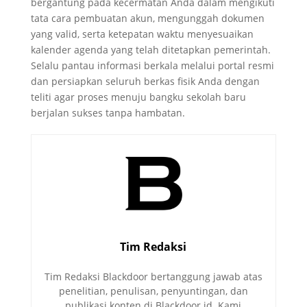
bergantung pada kecermatan Anda dalam mengikuti
tata cara pembuatan akun, mengunggah dokumen
yang valid, serta ketepatan waktu menyesuaikan
kalender agenda yang telah ditetapkan pemerintah.
Selalu pantau informasi berkala melalui portal resmi
dan persiapkan seluruh berkas fisik Anda dengan
teliti agar proses menuju bangku sekolah baru
berjalan sukses tanpa hambatan.
Tim Redaksi
Tim Redaksi Blackdoor bertanggung jawab atas
penelitian, penulisan, penyuntingan, dan
publikasi konten di Blackdoor.id. Kami