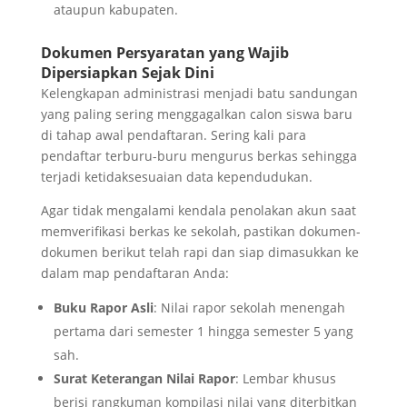
ataupun kabupaten.
Dokumen Persyaratan yang Wajib
Dipersiapkan Sejak Dini
Kelengkapan administrasi menjadi batu sandungan
yang paling sering menggagalkan calon siswa baru
di tahap awal pendaftaran. Sering kali para
pendaftar terburu-buru mengurus berkas sehingga
terjadi ketidaksesuaian data kependudukan.
Agar tidak mengalami kendala penolakan akun saat
memverifikasi berkas ke sekolah, pastikan dokumen-
dokumen berikut telah rapi dan siap dimasukkan ke
dalam map pendaftaran Anda:
Buku Rapor Asli
: Nilai rapor sekolah menengah
pertama dari semester 1 hingga semester 5 yang
sah.
Surat Keterangan Nilai Rapor
: Lembar khusus
berisi rangkuman kompilasi nilai yang diterbitkan