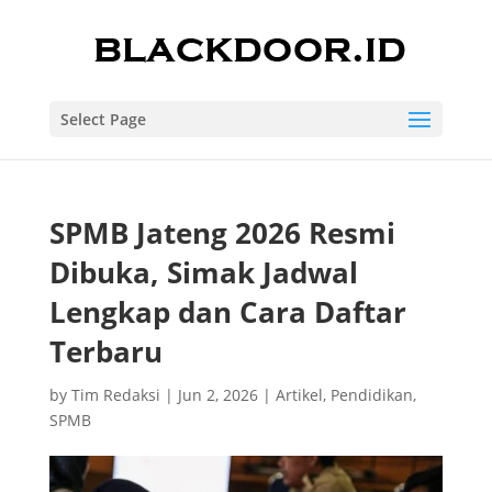
Select Page
SPMB Jateng 2026 Resmi
Dibuka, Simak Jadwal
Lengkap dan Cara Daftar
Terbaru
by
Tim Redaksi
|
Jun 2, 2026
|
Artikel
,
Pendidikan
,
SPMB