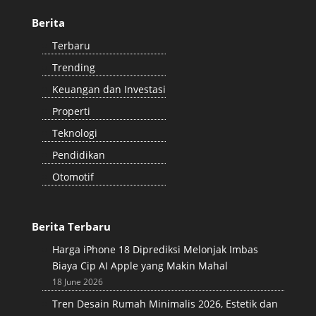
Berita
Terbaru
Trending
Keuangan dan Investasi
Properti
Teknologi
Pendidikan
Otomotif
Berita Terbaru
Harga iPhone 18 Diprediksi Melonjak Imbas
Biaya Cip AI Apple yang Makin Mahal
18 June 2026
Tren Desain Rumah Minimalis 2026, Estetik dan