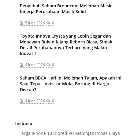
Penyebab Saham Broadcom Melemah Meski
Kinerja Perusahaan Masih Solid
5 June 2026
0
Toyota Innova Crysta yang Lebih Segar dan
Menawan Bukan Kijang Reborn Biasa, Simak
Detail Perubahannya Terbaru yang Makin
Inovatif
4 June 2026
0
Saham BBCA Hari Ini Melemah Tajam, Apakah Ini
Saat Tepat Investor Mulai Borong di Harga
Diskon?
4 June 2026
0
Terbaru
Harga iPhone 18 Diprediksi Melonjak Imbas Biaya