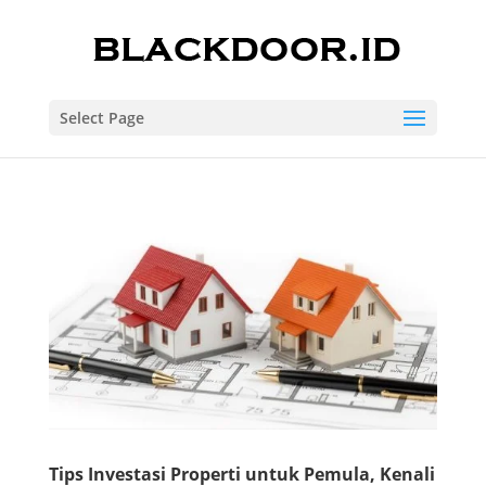
Select Page
Tips Investasi Properti untuk Pemula, Kenali