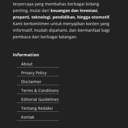
terpercaya yang membahas berbagai bidang
penting, mulai dari
keuangan dan investasi,
properti, teknologi, pendidikan, hingga otomotif
.
Kami berkomitmen untuk menyajikan konten yang
informatif, mudah dipahami, dan bermanfaat bagi
pembaca dari berbagai kalangan.
Information
About
Privacy Policy
Disclaimer
Terms & Conditions
Editorial Guidelines
Tentang Redaksi
Kontak