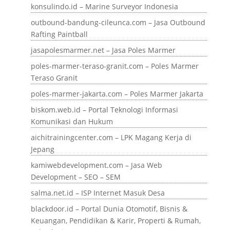
konsulindo.id – Marine Surveyor Indonesia
outbound-bandung-cileunca.com – Jasa Outbound
Rafting Paintball
jasapolesmarmer.net – Jasa Poles Marmer
poles-marmer-teraso-granit.com – Poles Marmer
Teraso Granit
poles-marmer-jakarta.com – Poles Marmer Jakarta
biskom.web.id – Portal Teknologi Informasi
Komunikasi dan Hukum
aichitrainingcenter.com – LPK Magang Kerja di
Jepang
kamiwebdevelopment.com – Jasa Web
Development – SEO – SEM
salma.net.id – ISP Internet Masuk Desa
blackdoor.id – Portal Dunia Otomotif, Bisnis &
Keuangan, Pendidikan & Karir, Properti & Rumah,