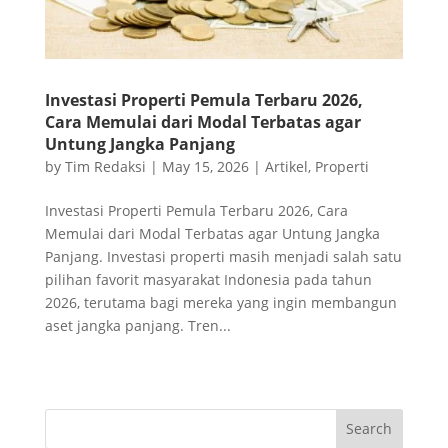
Investasi Properti Pemula Terbaru 2026,
Cara Memulai dari Modal Terbatas agar
Untung Jangka Panjang
by
Tim Redaksi
|
May 15, 2026
|
Artikel
,
Properti
Investasi Properti Pemula Terbaru 2026, Cara
Memulai dari Modal Terbatas agar Untung Jangka
Panjang. Investasi properti masih menjadi salah satu
pilihan favorit masyarakat Indonesia pada tahun
2026, terutama bagi mereka yang ingin membangun
aset jangka panjang. Tren...