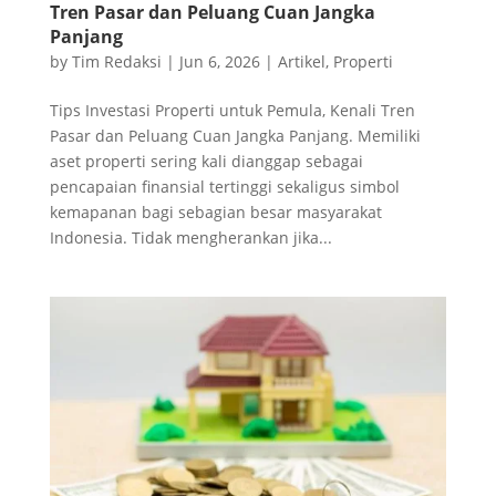
Tren Pasar dan Peluang Cuan Jangka
Panjang
by
Tim Redaksi
|
Jun 6, 2026
|
Artikel
,
Properti
Tips Investasi Properti untuk Pemula, Kenali Tren
Pasar dan Peluang Cuan Jangka Panjang. Memiliki
aset properti sering kali dianggap sebagai
pencapaian finansial tertinggi sekaligus simbol
kemapanan bagi sebagian besar masyarakat
Indonesia. Tidak mengherankan jika...