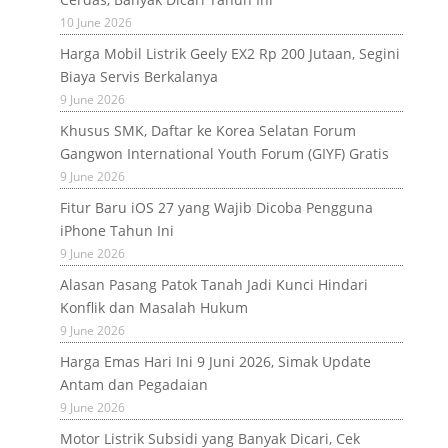
10 June 2026
Harga Mobil Listrik Geely EX2 Rp 200 Jutaan, Segini
Biaya Servis Berkalanya
9 June 2026
Khusus SMK, Daftar ke Korea Selatan Forum
Gangwon International Youth Forum (GIYF) Gratis
9 June 2026
Fitur Baru iOS 27 yang Wajib Dicoba Pengguna
iPhone Tahun Ini
9 June 2026
Alasan Pasang Patok Tanah Jadi Kunci Hindari
Konflik dan Masalah Hukum
9 June 2026
Harga Emas Hari Ini 9 Juni 2026, Simak Update
Antam dan Pegadaian
9 June 2026
Motor Listrik Subsidi yang Banyak Dicari, Cek