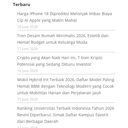
Terbaru
Harga iPhone 18 Diprediksi Melonjak Imbas Biaya
Cip AI Apple yang Makin Mahal
18 June 2026
Tren Desain Rumah Minimalis 2026, Estetik dan
Hemat Budget untuk Keluarga Muda
17 June 2026
Crypto yang Akan Naik Hari Ini, 7 Koin Kripto
Potensial yang Sedang Diburu Investor
16 June 2026
Mobil Hybrid Irit Terbaik 2026, Daftar Model Paling
Hemat BBM dengan Teknologi Modern yang Cocok
untuk Mobilitas Harian dan Perjalanan Jauh
15 June 2026
Ranking Universitas Terbaik Indonesia Tahun 2026
Resmi Diperbarui, Simak Daftar Kampus Favorit
dari Berbagai Daerah
14 June 2026