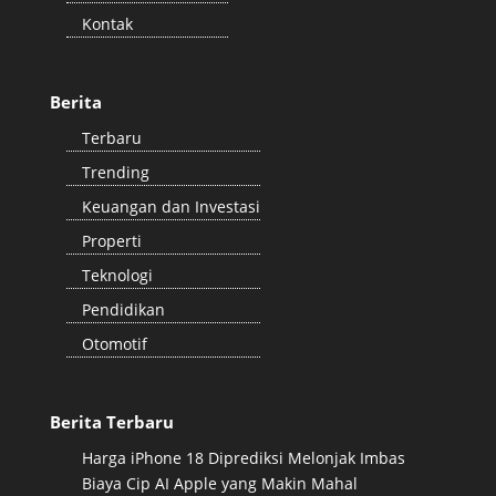
Kontak
Berita
Terbaru
Trending
Keuangan dan Investasi
Properti
Teknologi
Pendidikan
Otomotif
Berita Terbaru
Harga iPhone 18 Diprediksi Melonjak Imbas
Biaya Cip AI Apple yang Makin Mahal