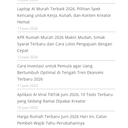
Laptop AI Murah Terbaik 2026, Pilihan Spek
Kencang untuk Kerja, Kuliah, dan Konten Kreator
Hemat
13 June 2026
KPR Rumah Murah 2026 Makin Mudah, Simak
Syarat Terbaru dan Cara Lolos Pengajuan dengan
Cepat
12 June 2026
Cara Investasi untuk Pemula agar Uang
Bertumbuh Optimal di Tengah Tren Ekonomi
Terbaru 2026
11 June 2026
Aplikasi AI Viral TikTok Juni 2026, 10 Tools Terbaru
yang Sedang Ramai Dipakai Kreator
10 June 2026
Harga Rumah Terbaru Juni 2026 Hari Ini, Calon
Pembeli Wajib Tahu Perubahannya