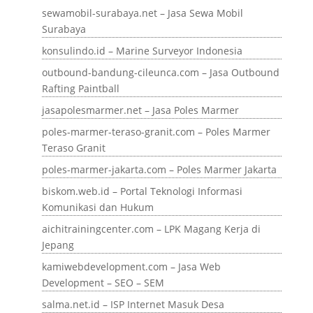
sewamobil-surabaya.net – Jasa Sewa Mobil
Surabaya
konsulindo.id – Marine Surveyor Indonesia
outbound-bandung-cileunca.com – Jasa Outbound
Rafting Paintball
jasapolesmarmer.net – Jasa Poles Marmer
poles-marmer-teraso-granit.com – Poles Marmer
Teraso Granit
poles-marmer-jakarta.com – Poles Marmer Jakarta
biskom.web.id – Portal Teknologi Informasi
Komunikasi dan Hukum
aichitrainingcenter.com – LPK Magang Kerja di
Jepang
kamiwebdevelopment.com – Jasa Web
Development – SEO – SEM
salma.net.id – ISP Internet Masuk Desa