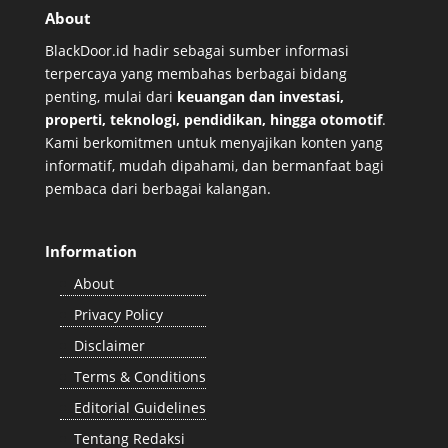
About
BlackDoor.id hadir sebagai sumber informasi
terpercaya yang membahas berbagai bidang
penting, mulai dari
keuangan dan investasi,
properti, teknologi, pendidikan, hingga otomotif
.
Kami berkomitmen untuk menyajikan konten yang
informatif, mudah dipahami, dan bermanfaat bagi
pembaca dari berbagai kalangan.
Information
About
Privacy Policy
Disclaimer
Terms & Conditions
Editorial Guidelines
Tentang Redaksi