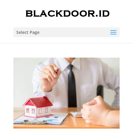
Select Page