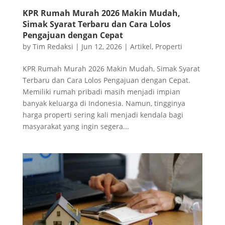
KPR Rumah Murah 2026 Makin Mudah,
Simak Syarat Terbaru dan Cara Lolos
Pengajuan dengan Cepat
by
Tim Redaksi
|
Jun 12, 2026
|
Artikel
,
Properti
KPR Rumah Murah 2026 Makin Mudah, Simak Syarat
Terbaru dan Cara Lolos Pengajuan dengan Cepat.
Memiliki rumah pribadi masih menjadi impian
banyak keluarga di Indonesia. Namun, tingginya
harga properti sering kali menjadi kendala bagi
masyarakat yang ingin segera...