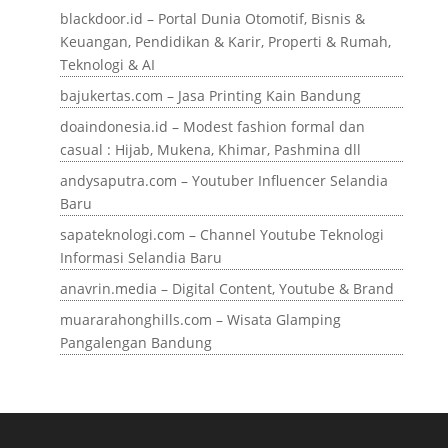
blackdoor.id – Portal Dunia Otomotif, Bisnis &
Keuangan, Pendidikan & Karir, Properti & Rumah,
Teknologi & AI
bajukertas.com – Jasa Printing Kain Bandung
doaindonesia.id – Modest fashion formal dan
casual : Hijab, Mukena, Khimar, Pashmina dll
andysaputra.com – Youtuber Influencer Selandia
Baru
sapateknologi.com – Channel Youtube Teknologi
Informasi Selandia Baru
anavrin.media – Digital Content, Youtube & Brand
muararahonghills.com – Wisata Glamping
Pangalengan Bandung