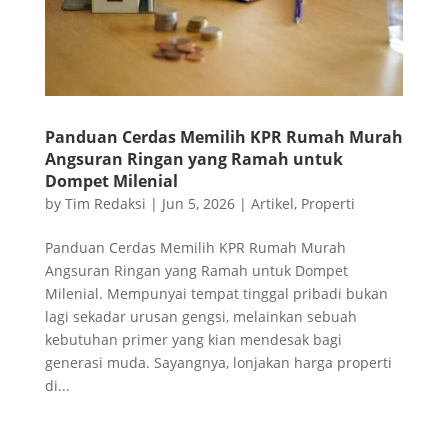
Panduan Cerdas Memilih KPR Rumah Murah
Angsuran Ringan yang Ramah untuk
Dompet Milenial
by
Tim Redaksi
|
Jun 5, 2026
|
Artikel
,
Properti
Panduan Cerdas Memilih KPR Rumah Murah
Angsuran Ringan yang Ramah untuk Dompet
Milenial. Mempunyai tempat tinggal pribadi bukan
lagi sekadar urusan gengsi, melainkan sebuah
kebutuhan primer yang kian mendesak bagi
generasi muda. Sayangnya, lonjakan harga properti
di...